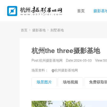
首页
摄影基
首页
摄影基地
别墅基地
杭州the three摄影基地
Post:杭州摄影基地网
Date:2024-05-03
View:
50
场景资料：
杭州摄影基地网
场景图片
场地视频
免费获取