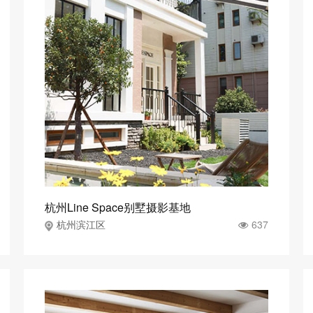
杭州Line Space别墅摄影基地
637
杭州滨江区