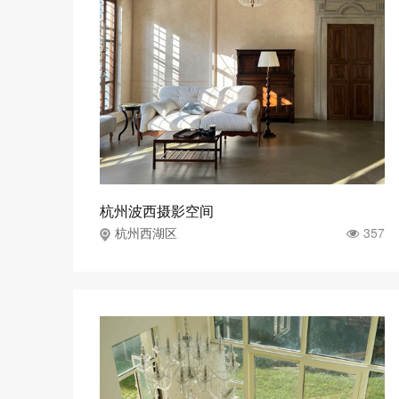
杭州波西摄影空间
357
杭州西湖区