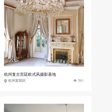
杭州复古宫廷欧式风摄影基地
361
杭州富阳区