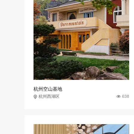
杭州空山基地
638
杭州西湖区