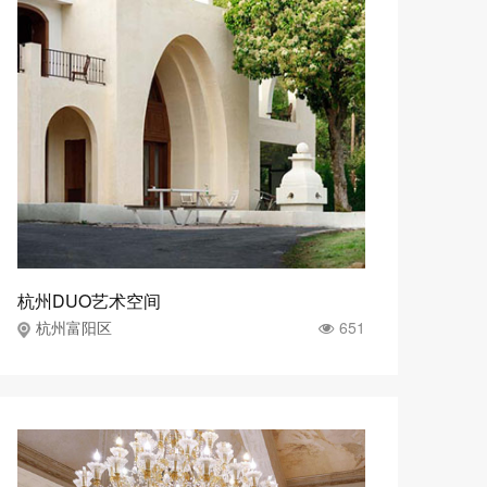
杭州DUO艺术空间
651
杭州富阳区