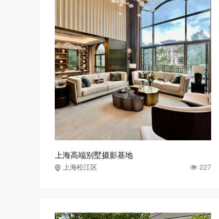
上海高端别墅摄影基地
227
上海松江区