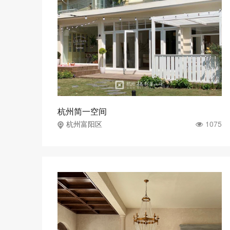
杭州简一空间
1075
杭州富阳区