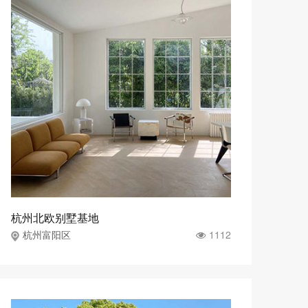
杭州北欧别墅基地
1112
杭州富阳区