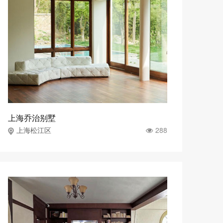
上海乔治别墅
288
上海松江区