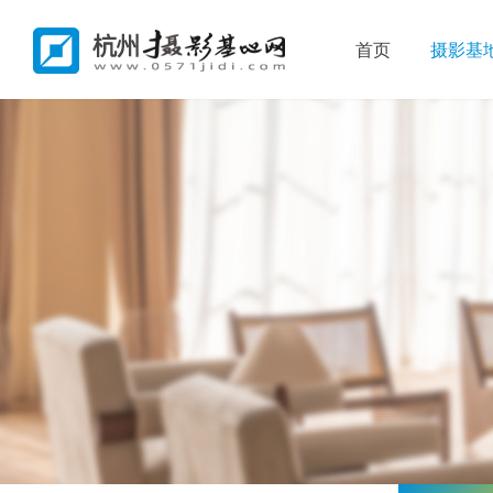
首页
摄影基