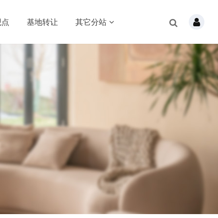
观点
基地转让
其它分站