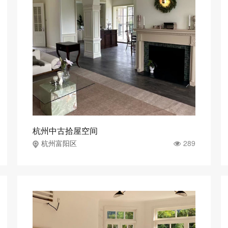
杭州中古拾屋空间
289
杭州富阳区