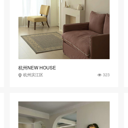
杭州NEW HOUSE
323
杭州滨江区