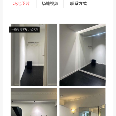
场地图片
场地视频
联系方式