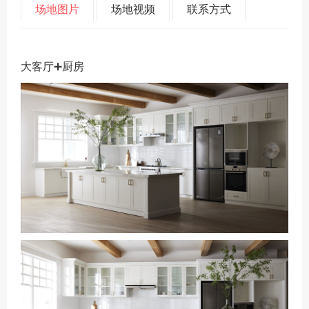
场地图片
场地视频
联系方式
大客厅➕厨房