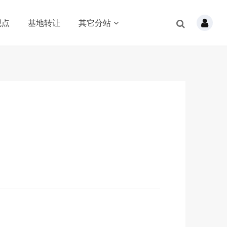
观点
基地转让
其它分站